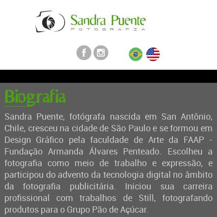
Biografia
Sandra Puente, fotógrafa nascida em San Antônio,
Chile, cresceu na cidade de São Paulo e se formou em
Design Gráfico pela faculdade de Arte da FAAP -
Fundação Armanda Álvares Penteado. Escolheu a
fotografia como meio de trabalho e expressão, e
participou do advento da tecnologia digital no âmbito
da fotografia publicitária. Iniciou sua carreira
profissional com trabalhos de Still, fotografando
produtos para o Grupo Pão de Açúcar.