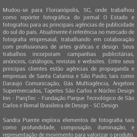
Mudou-se para Florianópolis, SC, onde trabalhou
como repórter fotográfica do jormal O Estado e
fotografou para as principais agências de publicidade
do sul do país. Atualmente é referência no mercado de
fotografia empresaial, trabalhando em colaboração
com profissionais de artes gráficas e design. Seus
trabalhos incorporam campanhas publicitárias,
anúncios, catálogos, revistas e websites. Entre seus
principas clientes estão agências de propaganda e
empresas de Santa Catarina e São Paulo, tais como
Daraujo Comunicação, Gás Multiagência, Angeloni
Supermercados, Tapetes São Carlos e Núcleo Design
Inn - ParqTec - Fundação Parque Tecnológico de São
Carlos e Bienal Brasileira de Design - SC Design.
Sandra Puente explora elementos de fotografia tais
como profundidade, composição, iluminação, e
representação de movimento para valorizar o produto.