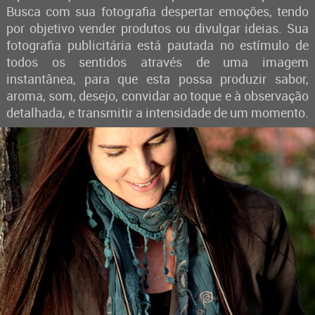
Busca com sua fotografia despertar emoções, tendo
por objetivo vender produtos ou divulgar ideias. Sua
fotografia publicitária está pautada no estímulo de
todos os sentidos através de uma imagem
instantânea, para que esta possa produzir sabor,
aroma, som, desejo, convidar ao toque e à observação
detalhada, e transmitir a intensidade de um momento.